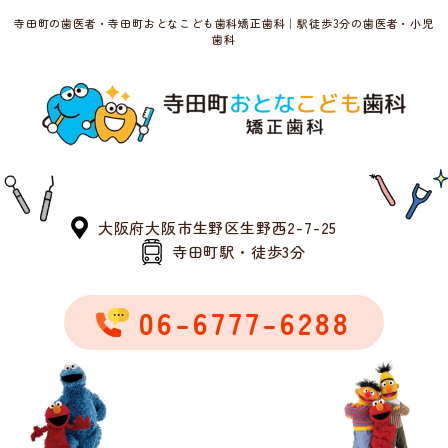
寺田町の歯医者・寺田町おとなこども歯科矯正歯科｜駅徒歩3分の歯医者・小児
歯科
大阪府大阪市生野区生野西2-7-25
寺田町駅・徒歩3分
06-6777-6288