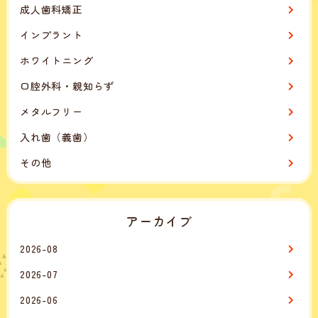
成人歯科矯正
インプラント
ホワイトニング
口腔外科・親知らず
メタルフリー
入れ歯（義歯）
その他
アーカイブ
2026-08
2026-07
2026-06