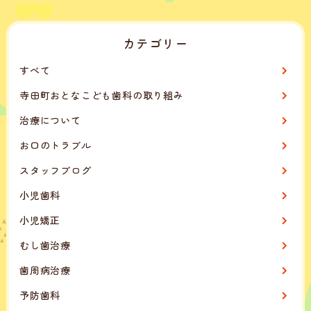
カテゴリー
すべて
寺田町おとなこども歯科の取り組み
治療について
お口のトラブル
スタッフブログ
小児歯科
小児矯正
むし歯治療
歯周病治療
予防歯科