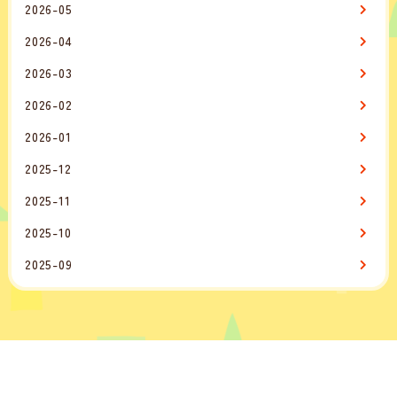
2026-05
2026-04
2026-03
2026-02
2026-01
2025-12
2025-11
2025-10
2025-09