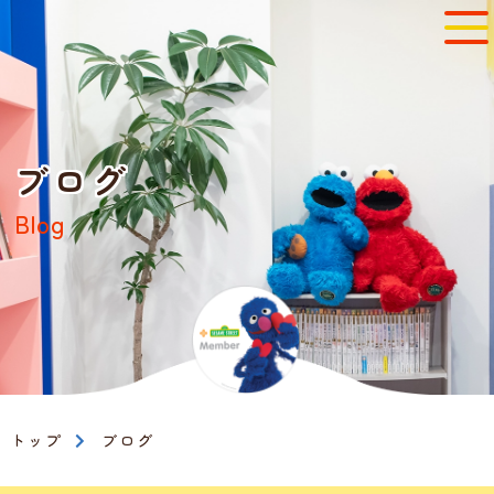
ブログ
Blog
トップ
ブログ