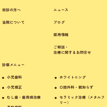
初診の方へ
ニュース
当院について
ブログ
採用情報
ご相談・
治療に関するお問合せ
診察メニュー
小児歯科
ホワイトニング
小児矯正
口腔外科・親知らず
むし歯・歯周病治療
セラミック治療（メタルフ
リー）