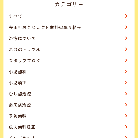
カテゴリー
すべて
寺田町おとなこども歯科の取り組み
治療について
お口のトラブル
スタッフブログ
小児歯科
小児矯正
むし歯治療
歯周病治療
予防歯科
成人歯科矯正
インプラント