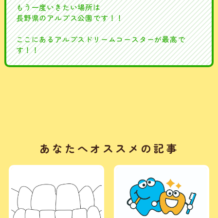
もう一度いきたい場所は
長野県のアルプス公園です！！
ここにあるアルプスドリームコースターが最高で
す！！
あなたへオススメの記事