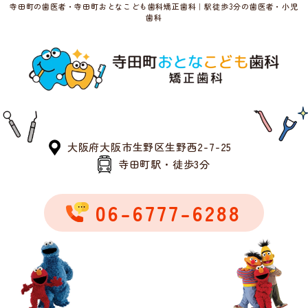
寺田町の歯医者・寺田町おとなこども歯科矯正歯科｜駅徒歩3分の歯医者・小児
歯科
大阪府大阪市生野区生野西2-7-25
寺田町駅・徒歩3分
06-6777-6288