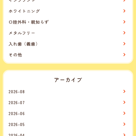
ホワイトニング
口腔外科・親知らず
メタルフリー
入れ歯（義歯）
その他
アーカイブ
2026-08
2026-07
2026-06
2026-05
2026-04