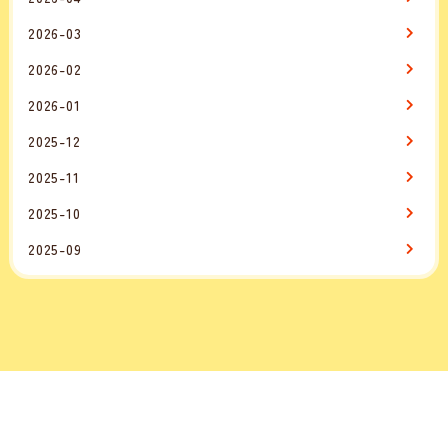
2026-03
2026-02
2026-01
2025-12
2025-11
2025-10
2025-09