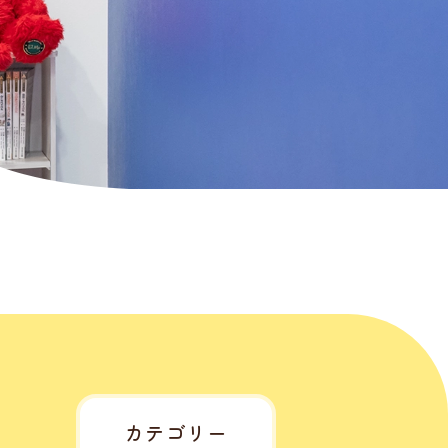
カテゴリー