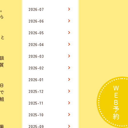
す。
2026-07
ら
2026-06
2026-05
こと
2026-04
2026-03
談
質
2026-02
2026-01
日
WEB予約
2025-12
で
組
2025-11
2025-10
歯
2025-09