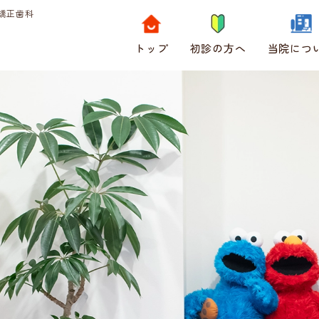
矯正歯科
トップ
初診の方へ
当院につ