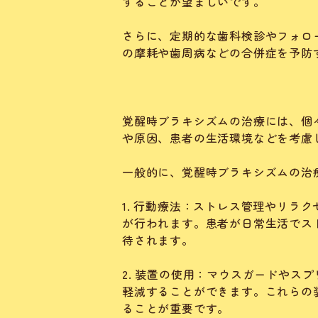
することが望ましいです。
さらに、定期的な歯科検診やフォロ
の摩耗や歯周病などの合併症を予防
覚醒時ブラキシズムの治療には、個
や原因、患者の生活環境などを考慮
一般的に、覚醒時ブラキシズムの治
1. 行動療法：ストレス管理やリラ
が行われます。患者が日常生活でス
待されます。
2. 装置の使用：マウスガードやス
軽減することができます。これらの
ることが重要です。