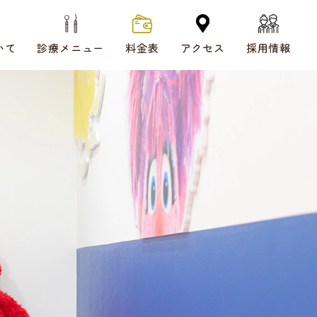
いて
診療メニュー
料金表
アクセス
採用情報