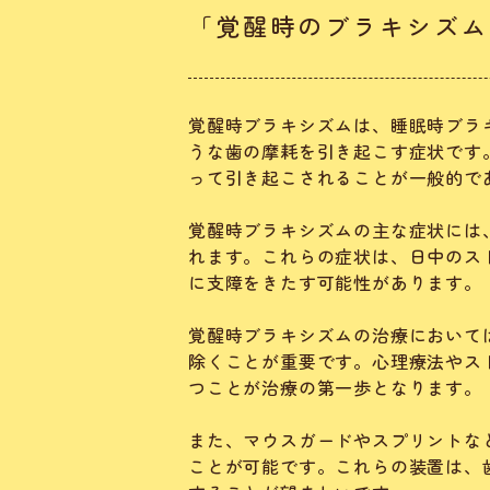
「覚醒時のブラキシズム
覚醒時ブラキシズムは、睡眠時ブラ
うな歯の摩耗を引き起こす症状です
って引き起こされることが一般的で
覚醒時ブラキシズムの主な症状には
れます。これらの症状は、日中のス
に支障をきたす可能性があります。
覚醒時ブラキシズムの治療において
除くことが重要です。心理療法やス
つことが治療の第一歩となります。
また、マウスガードやスプリントな
ことが可能です。これらの装置は、