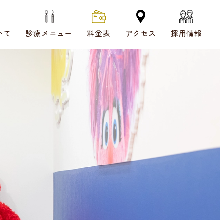
いて
診療メニュー
料金表
アクセス
採用情報