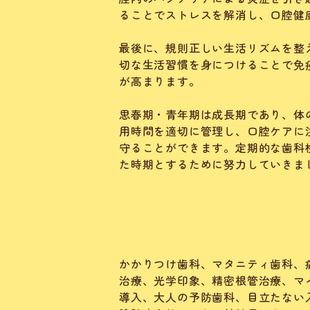
ることでストレスを解消し、口腔健
最後に、規則正しい生活リズムを整
切な生活習慣を身につけることで免
が高まります。
思春期・青年期は成長期であり、体
用時間を適切に管理し、口腔ケアに
守ることができます。定期的な歯科
た時期とするために努力していきま
かかりつけ歯科、マタニティ歯科、
治療、光学印象、精密根管治療、マ
導入、大人の予防歯科、目立たない