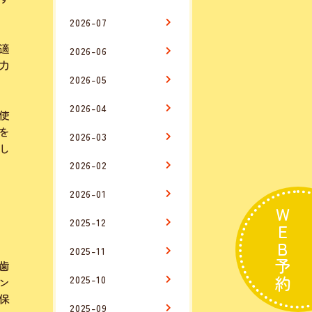
2026-07
適
2026-06
力
2026-05
2026-04
使
を
2026-03
し
2026-02
2026-01
WEB予約
2025-12
2025-11
歯
2025-10
ン
保
2025-09