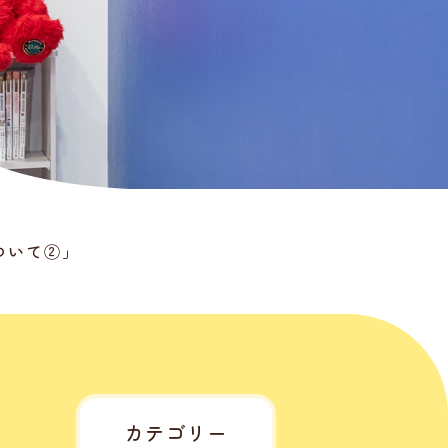
ついて②」
カテゴリー