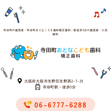
寺田町の歯医者・寺田町おとなこども歯科矯正歯科｜駅徒歩3分の歯医者・小児
歯科
大阪府大阪市生野区生野西2-7-25
寺田町駅・徒歩3分
06-6777-6288