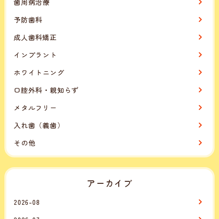
歯周病治療
予防歯科
成人歯科矯正
インプラント
ホワイトニング
口腔外科・親知らず
メタルフリー
入れ歯（義歯）
その他
アーカイブ
2026-08