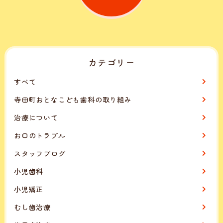
カテゴリー
すべて
寺田町おとなこども歯科の取り組み
治療について
お口のトラブル
スタッフブログ
小児歯科
小児矯正
むし歯治療