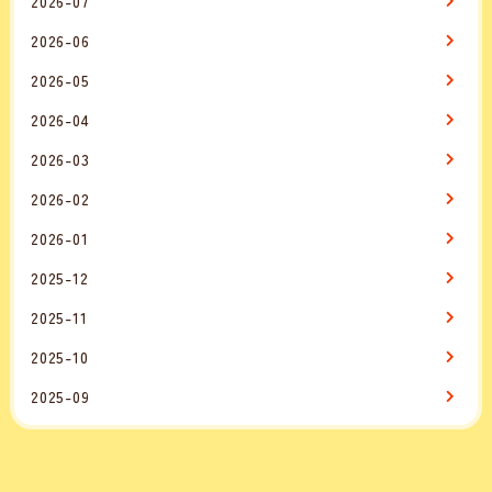
2026-07
2026-06
2026-05
2026-04
2026-03
2026-02
2026-01
2025-12
2025-11
2025-10
2025-09