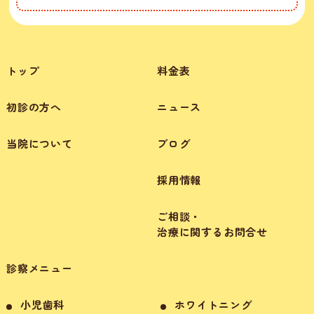
トップ
料金表
初診の方へ
ニュース
当院について
ブログ
採用情報
ご相談・
治療に関するお問合せ
診察メニュー
小児歯科
ホワイトニング