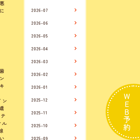
悪
に
2026-07
2026-06
2026-05
2026-04
2026-03
歯
2026-02
ン
キ
2026-01
ン
WEB予約
2025-12
イン
矯
2025-11
ステ
オル
2025-10
線
い
2025-09