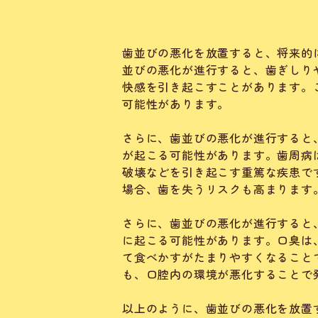
歯並びの悪化を放置すると、将来的
並びの悪化が進行すると、歯ぎしり
快感を引き起こすことがあります。
可能性があります。
さらに、歯並びの悪化が進行すると
が起こる可能性があります。歯周病
破壊などを引き起こす重篤な疾患で
場合、歯を失うリスクも高まります
さらに、歯並びの悪化が進行すると
に起こる可能性があります。口臭は
て食べかすがたまりやすくなること
も、口腔内の環境が悪化することで
以上のように、歯並びの悪化を放置