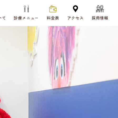
いて
診療メニュー
料金表
アクセス
採用情報