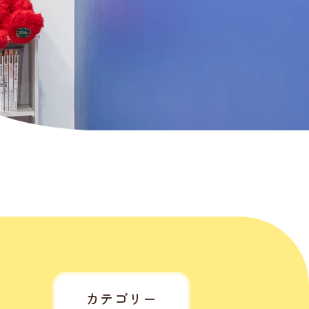
カテゴリー