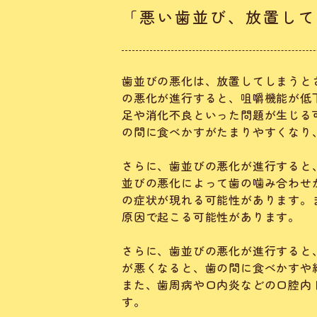
「悪い歯並び、放置して
歯並びの悪化は、放置してしまうと
の悪化が進行すると、咀嚼機能が低
足や消化不良といった問題が生じる
の間に食べかすがたまりやすくなり
さらに、歯並びの悪化が進行すると
並びの悪化によって歯の噛み合わせ
の症状が現れる可能性があります。
原因で起こる可能性があります。
さらに、歯並びの悪化が進行すると
が悪くなると、歯の間に食べかすや
また、歯周病や口内炎などの口腔内
す。