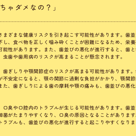
ちゃダメなの？」
さまざまな健康リスクを引き起こす可能性があります。歯並
下し、食べ物を正しく噛み砕くことが困難になるため、栄養
可能性があります。また、歯並びの悪化が進行すると、歯と
、虫歯や歯周病のリスクが高まることが懸念されます。
、歯ぎしりや顎関節症のリスクが高まる可能性があります。
が不安定になると、顎の関節に過剰な負担がかかり、顎関節
また、歯ぎしりによる歯の摩耗や顎の痛みも、歯並びの悪化
、口臭や口腔内のトラブルが生じる可能性があります。歯並
細菌がたまりやすくなり、口臭の原因となることがあります
トラブルも、歯並びの悪化が進行すると起こりやすくなりま