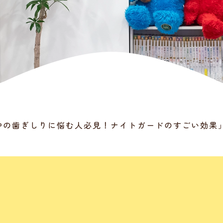
中の歯ぎしりに悩む人必見！ナイトガードのすごい効果