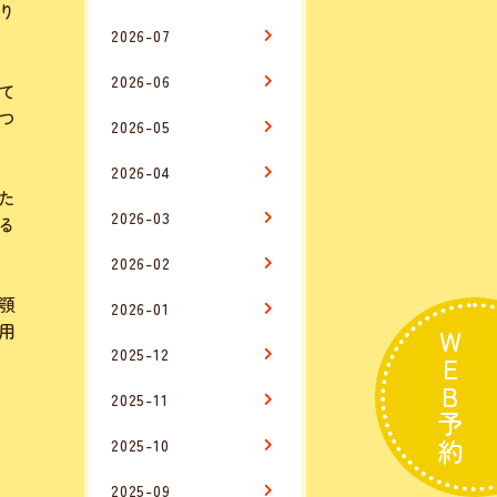
り
2026-07
2026-06
て
つ
2026-05
2026-04
た
2026-03
る
2026-02
顎
2026-01
用
WEB予約
2025-12
2025-11
2025-10
2025-09