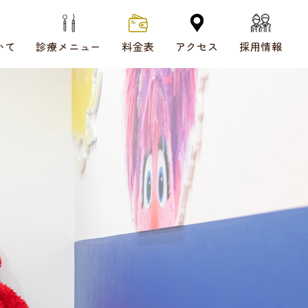
いて
診療メニュー
料金表
アクセス
採用情報