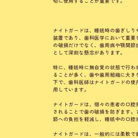
切に使用することが重要です。
ナイトガードは、睡眠時の歯ぎしり
装置であり、歯科医学において重要
の破損だけでなく、歯周病や顎関節
として深刻な懸念があります。
特に、睡眠時に無自覚の状態で行わ
ることが多く、歯や歯周組織に大き
下で、歯科医師はナイトガードの使
用しています。
ナイトガードは、個々の患者の口腔
されることで歯の破損を防ぎます。
節への負担を軽減し、睡眠中の口腔
ナイトガードは、一般的には柔軟で