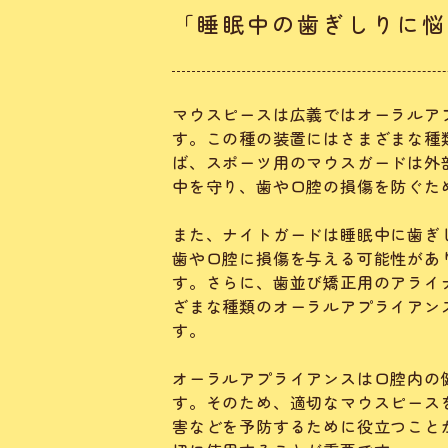
「睡眠中の歯ぎしりに悩
マウスピースは広義ではオーラルア
す。この種の装置にはさまざまな種
ば、スポーツ用のマウスガードは外
中を守り、歯や口腔の損傷を防ぐた
また、ナイトガードは睡眠中に歯ぎ
歯や口腔に損傷を与える可能性があ
す。さらに、歯並び矯正用のアライ
ざまな種類のオーラルアプライアン
す。
オーラルアプライアンスは口腔内の
す。そのため、適切なマウスピース
害などを予防するために役立つこと