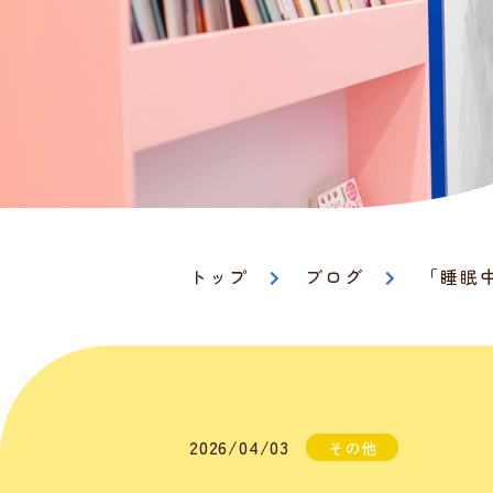
トップ
ブログ
「睡眠
2026/04/03
その他