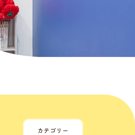
」
カテゴリー