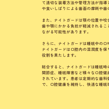
て適切な装着方法や管理方法が指導
や食いしばりによる歯面の摩耗や歯
また、ナイトガードは顎の位置や咬
歯や顎にかかる負担が軽減されるこ
ながる可能性があります。
さらに、ナイトガードは睡眠中の口
ナイトガードは口腔内の湿潤度を保
役割を果たします。
総合すると、ナイトガードは睡眠時
関節症、睡眠障害など様々な口腔健
されています。患者は定期的な歯科
で、口腔健康を維持し、快適な睡眠