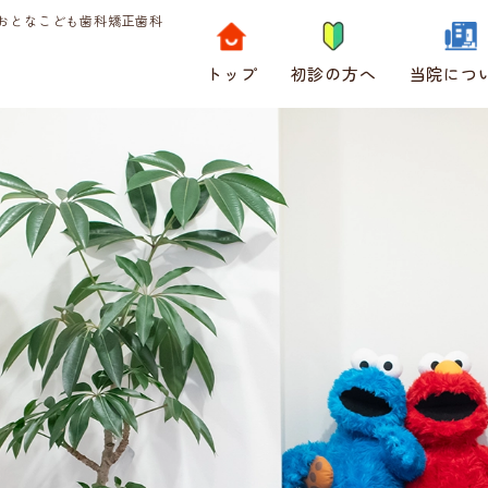
おとなこども歯科矯正歯科
トップ
初診の方へ
当院につ