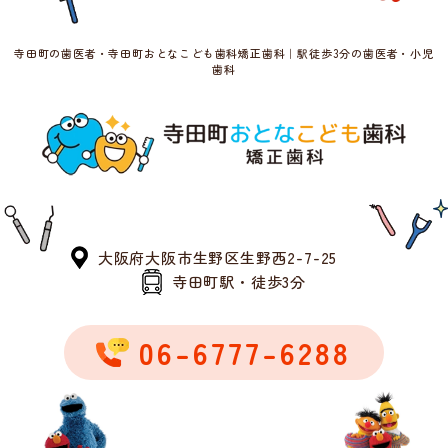
寺田町の歯医者・寺田町おとなこども歯科矯正歯科｜駅徒歩3分の歯医者・小児
歯科
大阪府大阪市生野区生野西2-7-25
寺田町駅・徒歩3分
06-6777-6288