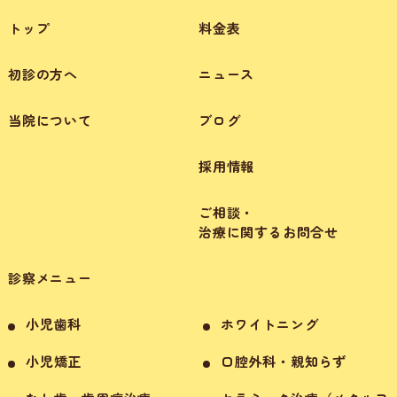
トップ
料金表
初診の方へ
ニュース
当院について
ブログ
採用情報
ご相談・
治療に関するお問合せ
診察メニュー
小児歯科
ホワイトニング
小児矯正
口腔外科・親知らず