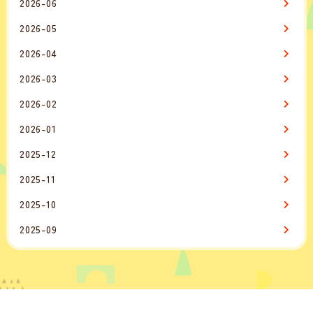
2026-06
2026-05
2026-04
2026-03
2026-02
2026-01
2025-12
2025-11
2025-10
2025-09