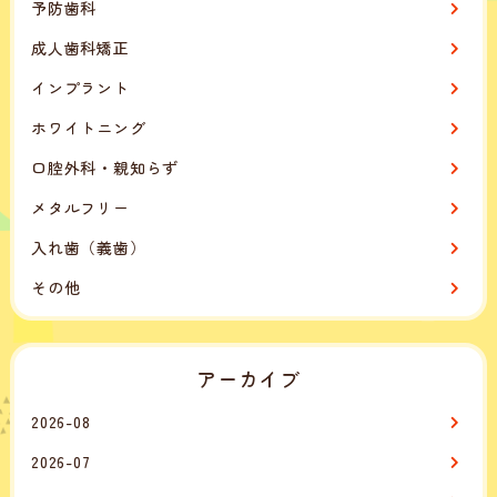
予防歯科
成人歯科矯正
インプラント
ホワイトニング
口腔外科・親知らず
メタルフリー
入れ歯（義歯）
その他
アーカイブ
2026-08
2026-07