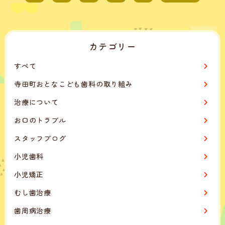
カテゴリー
すべて
寺田町おとなこども歯科の取り組み
治療について
お口のトラブル
スタッフブログ
小児歯科
小児矯正
むし歯治療
歯周病治療