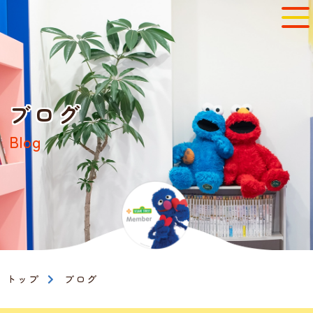
ブログ
Blog
トップ
ブログ